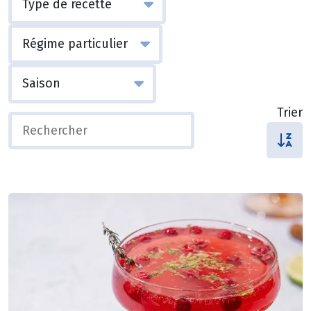
Trier