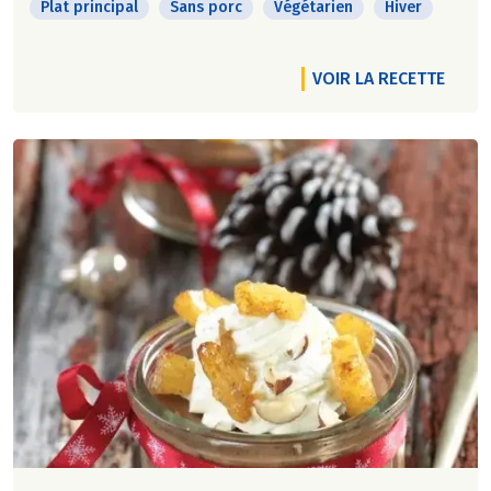
Plat principal
Sans porc
Végétarien
Hiver
VOIR LA RECETTE