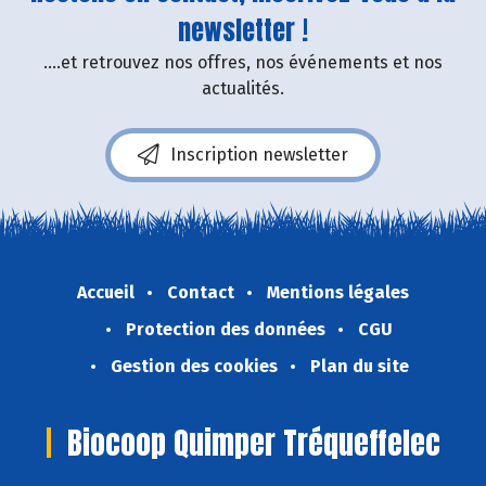
newsletter !
....et retrouvez nos offres, nos événements et nos
actualités.
Inscription newsletter
Accueil
Contact
Mentions légales
Protection des données
CGU
Gestion des cookies
Plan du site
Biocoop Quimper Tréqueffelec