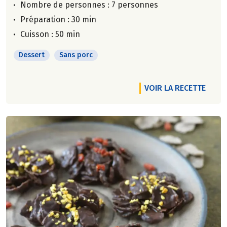
Nombre de personnes :
7 personnes
Préparation : 30 min
Cuisson : 50 min
Dessert
Sans porc
VOIR LA RECETTE