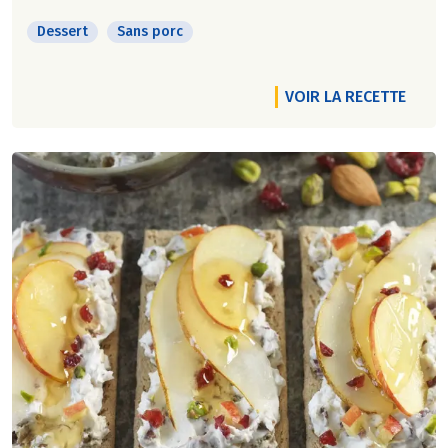
Dessert
Sans porc
VOIR LA RECETTE