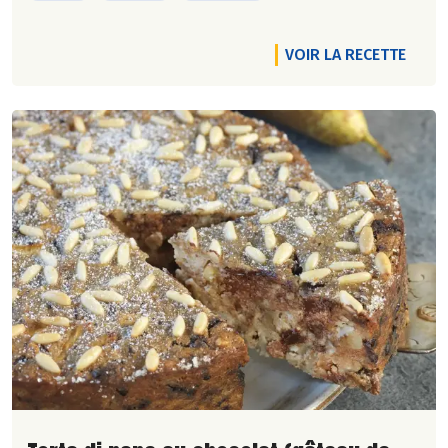
VOIR LA RECETTE