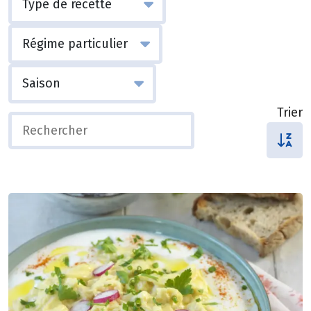
Trier